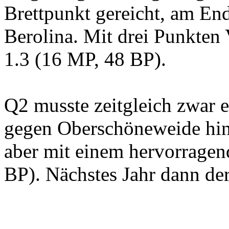
Brettpunkt gereicht, am End
Berolina. Mit drei Punkten
1.3 (16 MP, 48 BP).
Q2 musste zeitgleich zwar e
gegen Oberschöneweide hinn
aber mit einem hervorragen
BP). Nächstes Jahr dann der