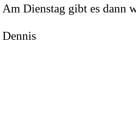
Am Dienstag gibt es dann w
Dennis