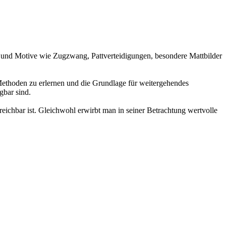
 und Motive wie Zugzwang, Pattverteidigungen, besondere Mattbilder
thoden zu erlernen und die Grundlage für weitergehendes
gbar sind.
reichbar ist. Gleichwohl erwirbt man in seiner Betrachtung wertvolle