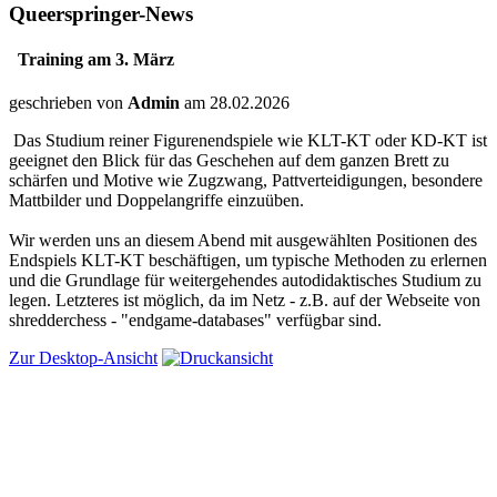
Queerspringer-News
Training am 3. März
geschrieben von
Admin
am 28.02.2026
Das Studium reiner Figurenendspiele wie KLT-KT oder KD-KT ist
geeignet den Blick für das Geschehen auf dem ganzen Brett zu
schärfen und Motive wie Zugzwang, Pattverteidigungen, besondere
Mattbilder und Doppelangriffe einzuüben.
Wir werden uns an diesem Abend mit ausgewählten Positionen des
Endspiels KLT-KT beschäftigen, um typische Methoden zu erlernen
und die Grundlage für weitergehendes autodidaktisches Studium zu
legen. Letzteres ist möglich, da im Netz - z.B. auf der Webseite von
shredderchess - "endgame-databases" verfügbar sind.
Zur Desktop-Ansicht