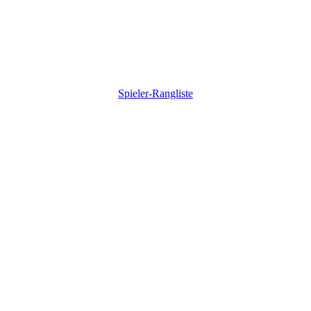
Spieler-Rangliste