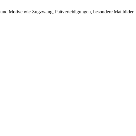
 und Motive wie Zugzwang, Pattverteidigungen, besondere Mattbilder