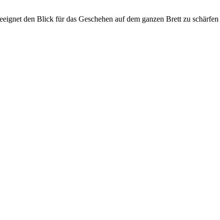
ignet den Blick für das Geschehen auf dem ganzen Brett zu schärfen