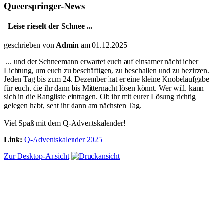
Queerspringer-News
Leise rieselt der Schnee ...
geschrieben von
Admin
am 01.12.2025
... und der Schneemann erwartet euch auf einsamer nächtlicher
Lichtung, um euch zu beschäftigen, zu beschallen und zu bezirzen.
Jeden Tag bis zum 24. Dezember hat er eine kleine Knobelaufgabe
für euch, die ihr dann bis Mitternacht lösen könnt. Wer will, kann
sich in die Rangliste eintragen. Ob ihr mit eurer Lösung richtig
gelegen habt, seht ihr dann am nächsten Tag.
Viel Spaß mit dem Q-Adventskalender!
Link:
Q-Adventskalender 2025
Zur Desktop-Ansicht